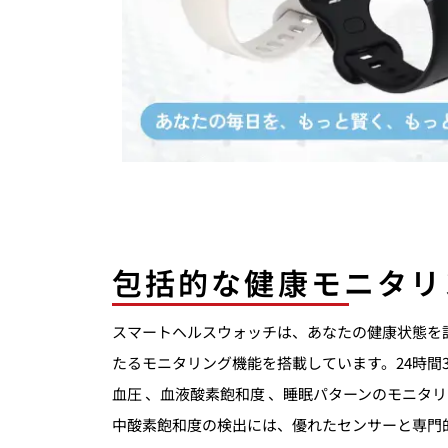
包括的な健康モニタリ
スマートヘルスウォッチは、あなたの健康状態を
たるモニタリング機能を搭載しています。24時間3
血圧 、血液酸素飽和度 、睡眠パターンのモニタ
中酸素飽和度の検出には、優れたセンサーと専門