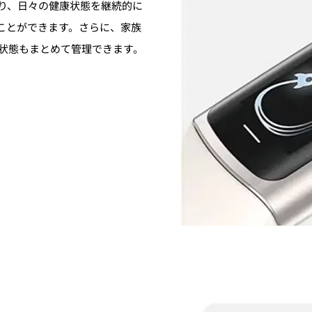
より、日々の健康状態を継続的に
ことができます。さらに、家族
康状態もまとめて管理できます。