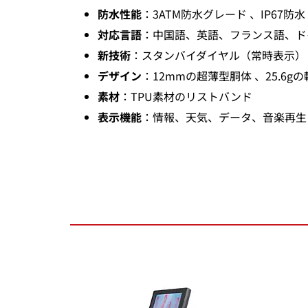
防水性能
：3ATM防水グレード 、IP67防水
対応言語
：中国語、英語、フランス語、ド
新技術
：スタンバイダイヤル（常時表示）
デザイン
：12mmの超薄型胴体 、25.6g
素材
：TPU素材のリストバンド
表示機能
：情報、天気、データ、音楽再生