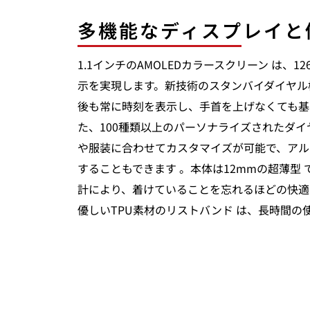
多機能なディスプレイと
1.1インチのAMOLEDカラースクリーン は、1
示を実現します。新技術のスタンバイダイヤル
後も常に時刻を表示し、手首を上げなくても基
た、100種類以上のパーソナライズされたダイ
や服装に合わせてカスタマイズが可能で、アル
することもできます 。本体は12mmの超薄型 で
計により、着けていることを忘れるほどの快適
優しいTPU素材のリストバンド は、長時間の