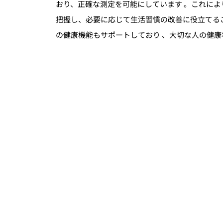
おり、正確な測定を可能にしています 。これに
把握し、必要に応じて生活習慣の改善に役立てる
の健康機能もサポートしており 、大切な人の健