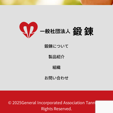
鍛錬について
製品紹介
組織
お問い合わせ
© 2025General Incorporated Association Tanren All
Rights Reserved.