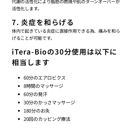
代謝の活性化により脂肪の燃焼や肌のターンオーバーが
活性化します。
7. 炎症を和らげる
体内で起きている炎症に直接作用できる為、痛みを和ら
げることが可能です。
iTera-Bioの30分使用は以下に
相当します
60分のエアロビクス
8時間のマッサージ
60分の発汗
30分のかっさマッサージ
180分のお灸
20回のカッピング療法