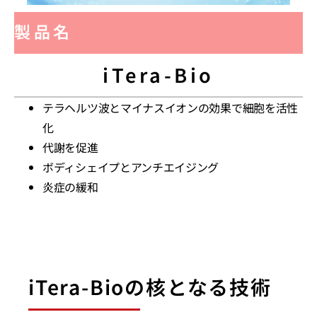
製品名
iTera-Bio
テラヘルツ波とマイナスイオンの効果で細胞を活性
化
代謝を促進
ボディシェイプとアンチエイジング
炎症の緩和
iTera-Bioの核となる技術