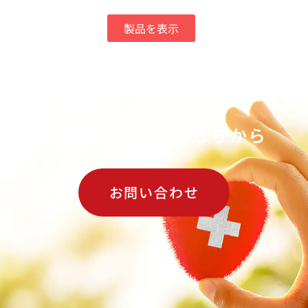
製品を表示
製品についての
お問い合わせはこちらから
お問い合わせ