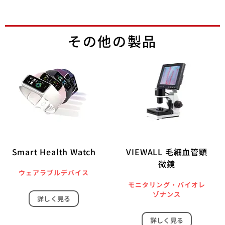
その他の製品
Smart Health Watch
VIEWALL 毛細血管顕
微鏡
ウェアラブルデバイス
モニタリング・バイオレ
ゾナンス
詳しく見る
詳しく見る