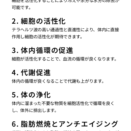
細胞を活性化することにより冷えや余分な水分の除去が
可能です。
2. 細胞の活性化
テラヘルツ波の高い通過性と直進性により、体内に直接
作用し細胞の活性化が期待できます。
3. 体内循環の促進
細胞が活性化することで、血流の循環が良くなります。
4. 代謝促進
体内の循環が良くなることで代謝も上がります。
5. 体の浄化
体内に溜まった不要な物質を細胞活性化で循環を良く
し、体外に排出します。
6. 脂肪燃焼とアンチエイジング