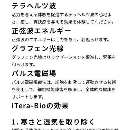
テラヘルツ波
活力を与える体験を促進するテラヘルツ波の心地よ
さ、癒し、爽快感を与える効果を体験してください。
正弦波エネルギー
正弦波のエネルギーは活力を与え、若返らせます。
グラフェン光線
グラフェン光線はリラクゼーションを促進し、緊張を
和らげます。
パルス電磁場
パルス電磁場療法は、細胞を刺激して運動させる技術
を使用して、細胞機能障害を解決し、全体的な健康を
サポートします。
iTera-Bioの効果
1. 寒さと湿気を取り除く