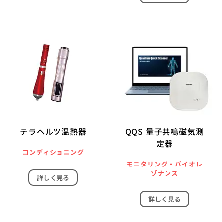
テラヘルツ温熱器
QQS 量子共鳴磁気測
定器
コンディショニング
モニタリング・バイオレ
ゾナンス
詳しく見る
詳しく見る