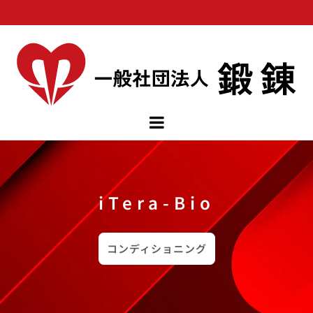
iTera-Bio
コンディショニング