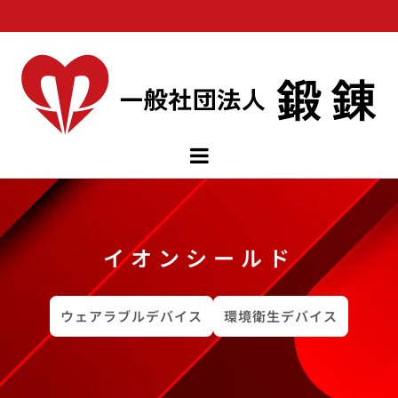
イオンシールド
ウェアラブルデバイス
環境衛生デバイス