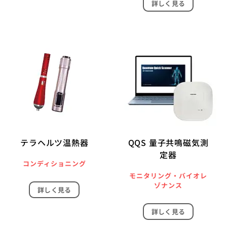
詳しく見る
テラヘルツ温熱器
QQS 量子共鳴磁気測
定器
コンディショニング
モニタリング・バイオレ
ゾナンス
詳しく見る
詳しく見る