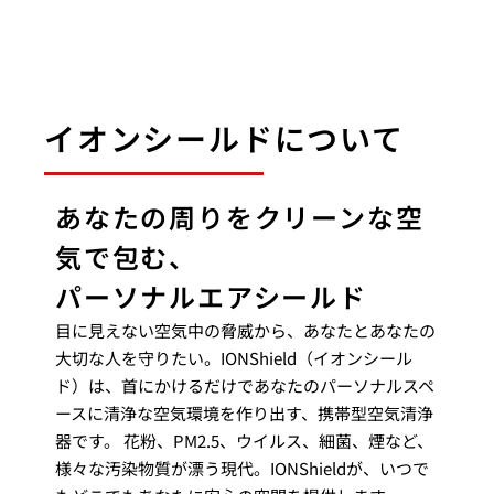
イオンシールドについて
あなたの周りをクリーンな空
気で包む、
パーソナルエアシールド
目に見えない空気中の脅威から、あなたとあなたの
大切な人を守りたい。IONShield（イオンシール
ド）は、首にかけるだけであなたのパーソナルスペ
ースに清浄な空気環境を作り出す、携帯型空気清浄
器です。 花粉、PM2.5、ウイルス、細菌、煙など、
様々な汚染物質が漂う現代。IONShieldが、いつで