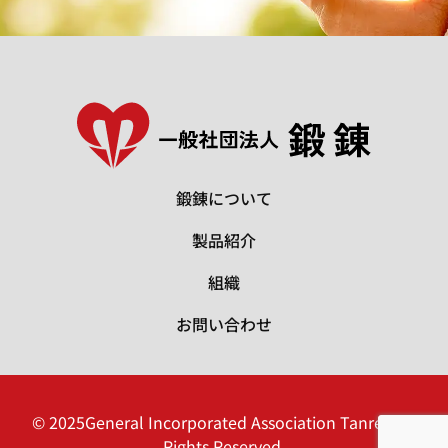
鍛錬について
製品紹介
組織
お問い合わせ
© 2025General Incorporated Association Tanren All
Rights Reserved.