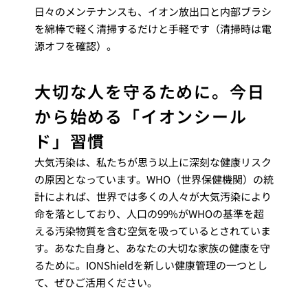
日々のメンテナンスも、イオン放出口と内部ブラシ
を綿棒で軽く清掃するだけと手軽です（清掃時は電
源オフを確認）。
大切な人を守るために。今日
から始める「イオンシール
ド」習慣
大気汚染は、私たちが思う以上に深刻な健康リスク
の原因となっています。WHO（世界保健機関）の統
計によれば、世界では多くの人々が大気汚染により
命を落としており、人口の99%がWHOの基準を超
える汚染物質を含む空気を吸っているとされていま
す。あなた自身と、あなたの大切な家族の健康を守
るために。IONShieldを新しい健康管理の一つとし
て、ぜひご活用ください。