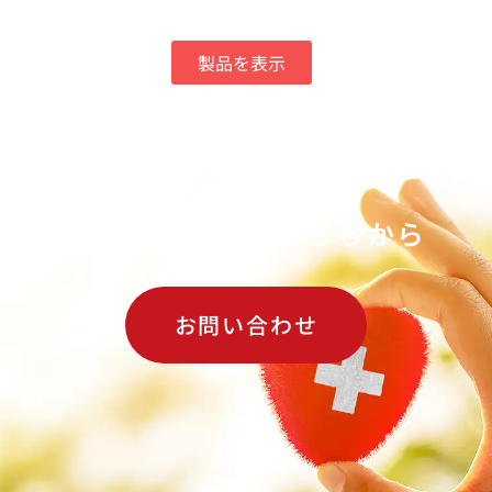
製品を表示
製品についての
お問い合わせはこちらから
お問い合わせ