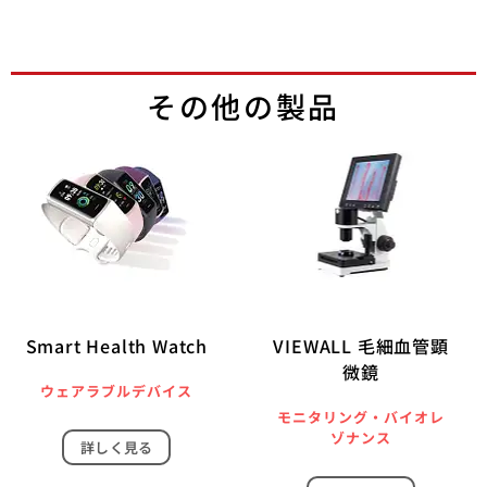
その他の製品
Smart Health Watch
VIEWALL 毛細血管顕
微鏡
ウェアラブルデバイス
モニタリング・バイオレ
ゾナンス
詳しく見る